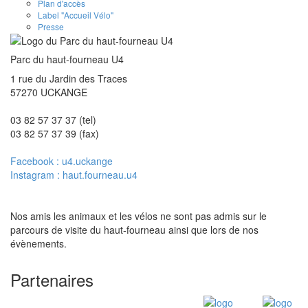
Plan d'accès
Label "Accueil Vélo"
Presse
Parc du haut-fourneau U4
1 rue du Jardin des Traces
57270 UCKANGE
03 82 57 37 37 (tel)
03 82 57 37 39 (fax)
Facebook : u4.uckange
Instagram : haut.fourneau.u4
Nos amis les animaux et les vélos ne sont pas admis sur le
parcours de visite du haut-fourneau ainsi que lors de nos
évènements.
Partenaires