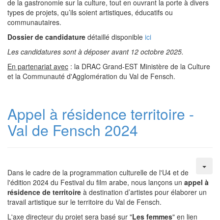
de la gastronomie sur la culture, tout en ouvrant la porte à divers
types de projets, qu’ils soient artistiques, éducatifs ou
communautaires.
Dossier de candidature
détaillé disponible
ici
Les candidatures sont à déposer avant 12 octobre 2025.
En partenariat avec
: la DRAC Grand-EST Ministère de la Culture
et la Communauté d'Agglomération du Val de Fensch.
Appel à résidence territoire -
Val de Fensch 2024
Dans le cadre de la programmation culturelle de l'U4 et de
l'édition 2024 du Festival du film arabe, nous lançons un
appel à
résidence de territoire
à destination d’artistes pour élaborer un
travail artistique sur le territoire du Val de Fensch.
L'axe directeur du projet sera basé sur "
Les femmes
" en lien