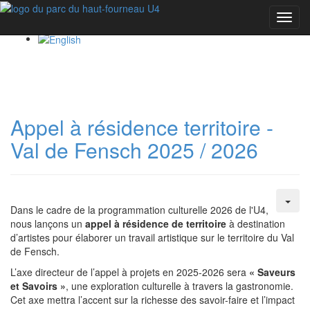
Toggl
navig
Appel à résidence territoire -
Val de Fensch 2025 / 2026
Dans le cadre de la programmation culturelle 2026 de l'U4,
nous lançons un
appel à résidence de territoire
à destination
d’artistes pour élaborer un travail artistique sur le territoire du Val
de Fensch.
L’axe directeur de l’appel à projets en 2025-2026 sera
« Saveurs
et Savoirs »
, une exploration culturelle à travers la gastronomie.
Cet axe mettra l’accent sur la richesse des savoir-faire et l’impact