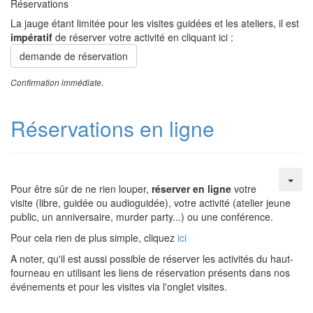
Réservations
La jauge étant limitée pour les visites guidées et les ateliers, il est
impératif
de réserver votre activité en cliquant ici :
demande de réservation
Confirmation immédiate.
Réservations en ligne
Pour être sûr de ne rien louper,
réserver en ligne
votre
visite (libre, guidée ou audioguidée), votre activité (atelier jeune
public, un anniversaire, murder party...) ou une conférence.
Pour cela rien de plus simple, cliquez
ici
A noter, qu'il est aussi possible de réserver les activités du haut-
fourneau en utilisant les liens de réservation présents dans nos
événements et pour les visites via l'onglet visites.