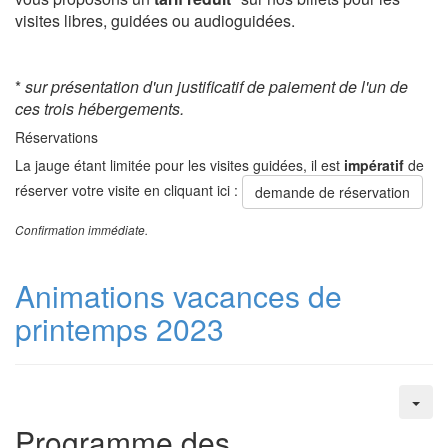
visites libres, guidées ou audioguidées.
*
sur présentation d'un justificatif de paiement de l'un de
ces trois hébergements.
Réservations
La jauge étant limitée pour les visites guidées, il est
impératif
de
réserver votre visite en cliquant ici :
demande de réservation
Confirmation immédiate.
Animations vacances de
printemps 2023
Programme des