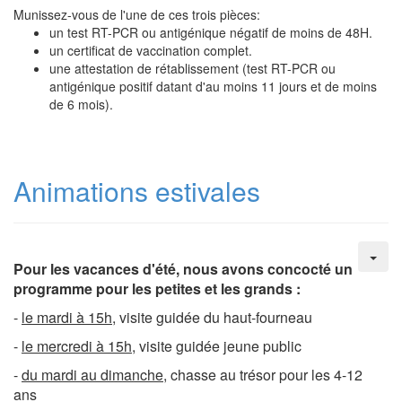
Munissez-vous de l'une de ces trois pièces:
un test RT-PCR ou antigénique négatif de moins de 48H.
un certificat de vaccination complet.
une attestation de rétablissement (test RT-PCR ou
antigénique positif datant d'au moins 11 jours et de moins
de 6 mois).
Animations estivales
Pour les vacances d'été, nous avons concocté un
programme pour les petites et les grands :
-
le mardi à 15h
, visite guidée du haut-fourneau
-
le mercredi à 15h
, visite guidée jeune public
-
du mardi au dimanche
, chasse au trésor pour les 4-12
ans