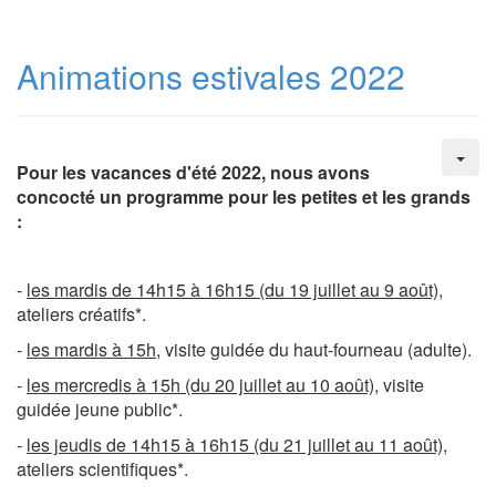
Animations estivales 2022
Pour les vacances d'été 2022, nous avons
concocté un programme pour les petites et les grands
:
-
les mardis de 14h15 à 16h15 (du 19 juillet au 9 août)
,
ateliers créatifs*.
-
les mardis à 15h
, visite guidée du haut-fourneau (adulte).
-
les mercredis à 15h (du 20 juillet au 10 août)
, visite
guidée jeune public*.
-
les jeudis de 14h15 à 16h15 (du 21 juillet au 11 août)
,
ateliers scientifiques*.